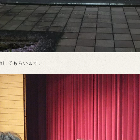
命してもらいます。