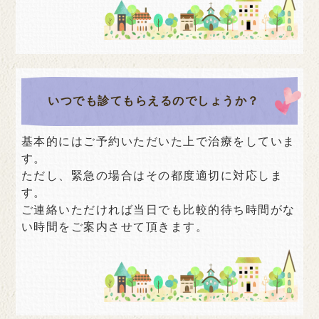
いつでも診てもらえるのでしょうか？
基本的にはご予約いただいた上で治療をしていま
す。
ただし、緊急の場合はその都度適切に対応しま
す。
ご連絡いただければ当日でも比較的待ち時間がな
い時間をご案内させて頂きます。