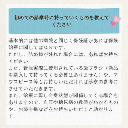
初めての診察時に持っていくものを教えて
ください
基本的には他の病院と同じく保険証があれば保険
治療に関してはＯＫです。
ただし、詰め物が外れた場合には、あればお持ち
ください。
また、普段実際に使用されている歯ブラシ（新品
を購入して持ってくる必要はありません）や、マ
ウスピース等もお持ちいただければ診察の参考に
させていただきます。
また、治療に際し全身状態が関係してくる場合も
ありますので、血圧や糖尿病の数値がわかるもの
や、お薬手帳などをお持ちいただくと助かりま
す。