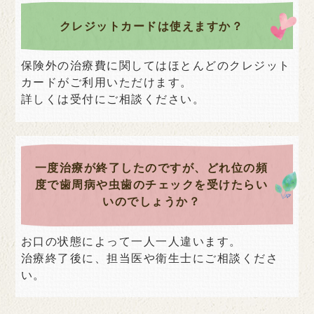
クレジットカードは使えますか？
保険外の治療費に関してはほとんどのクレジット
カードがご利用いただけます。
詳しくは受付にご相談ください。
一度治療が終了したのですが、どれ位の頻
度で歯周病や虫歯のチェックを受けたらい
いのでしょうか？
お口の状態によって一人一人違います。
治療終了後に、担当医や衛生士にご相談くださ
い。