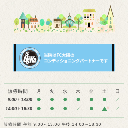
診療時間
月
火
水
木
金
土
日
9:00
13:00
14:00
18:30
※
診療時間 午前 9:00～13:00 午後 14:00～18:30