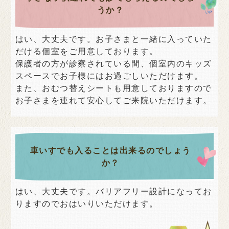
うか？
はい、大丈夫です。お子さまと一緒に入っていた
だける個室をご用意しております。
保護者の方が診察されている間、個室内のキッズ
スペースでお子様にはお過ごしいただけます。
また、おむつ替えシートも用意しておりますので
お子さまを連れて安心してご来院いただけます。
車いすでも入ることは出来るのでしょう
か？
はい、大丈夫です。バリアフリー設計になってお
りますのでおはいりいただけます。