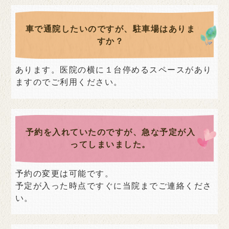
車で通院したいのですが、駐車場はありま
すか？
あります。医院の横に１台停めるスペースがあり
ますのでご利用ください。
予約を入れていたのですが、
急な予定が入
ってしまいました。
予約の変更は可能です。
予定が入った時点ですぐに当院までご連絡くださ
い。