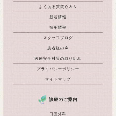
よくある質問Ｑ＆Ａ
新着情報
採用情報
スタッフブログ
患者様の声
医療安全対策の取り組み
プライバシーポリシー
サイトマップ
診療のご案内
口腔外科