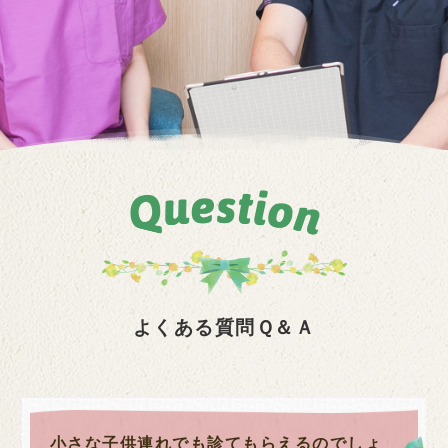
よくある質問Ｑ＆Ａ
小さな子供連れでも診てもらえるのでしょ