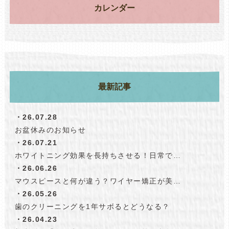
カレンダー
最新記事
・26.07.28
お盆休みのお知らせ
・26.07.21
ホワイトニング効果を長持ちさせる！日常で…
・26.06.26
マウスピースと何が違う？ワイヤー矯正が美…
・26.05.26
歯のクリーニングを1年サボるとどうなる？
・26.04.23