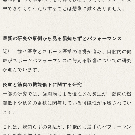
中できなくなったりすることは想像に難くありません。
最新の研究や事例から見る親知らずとパフォーマンス
近年、歯科医学とスポーツ医学の連携が進み、口腔内の健
康がスポーツパフォーマンスに与える影響についての研究
が進んでいます。
炎症と筋肉の機能低下に関する研究
一部の研究では、歯周病による慢性的な炎症が、筋肉の機
能低下や疲労の蓄積に関与している可能性が示唆されてい
ます。
これは、親知らずの炎症が、間接的に選手のパフォーマン