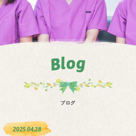
ブログ
2025.04.28