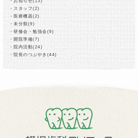
・お知らせ(13)
・スタッフ(2)
・医療機器(2)
・未分類(9)
・研修会・勉強会(9)
・開院準備(7)
・院内活動(24)
・院長のつぶやき(44)