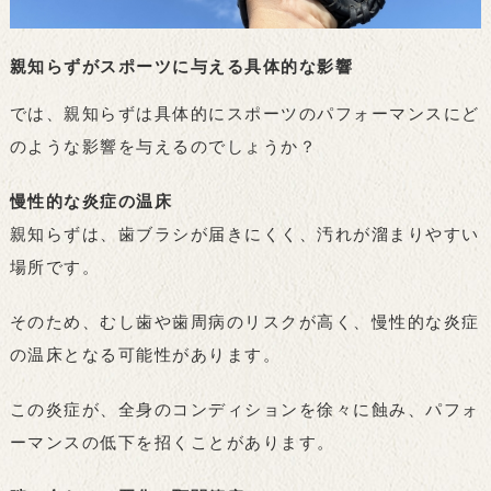
親知らずがスポーツに与える具体的な影響
では、親知らずは具体的にスポーツのパフォーマンスにど
のような影響を与えるのでしょうか？
慢性的な炎症の温床
親知らずは、歯ブラシが届きにくく、汚れが溜まりやすい
場所です。
そのため、むし歯や歯周病のリスクが高く、慢性的な炎症
の温床となる可能性があります。
この炎症が、全身のコンディションを徐々に蝕み、パフォ
ーマンスの低下を招くことがあります。