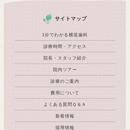
サイトマップ
1分でわかる横堤歯科
診療時間・アクセス
院長・スタッフ紹介
院内ツアー
診療のご案内
費用について
よくある質問Ｑ＆Ａ
新着情報
採用情報