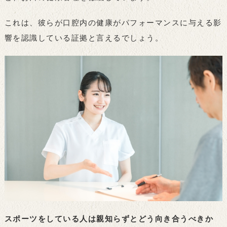
これは、彼らが口腔内の健康がパフォーマンスに与える影
響を認識している証拠と言えるでしょう。
スポーツをしている人は親知らずとどう向き合うべきか