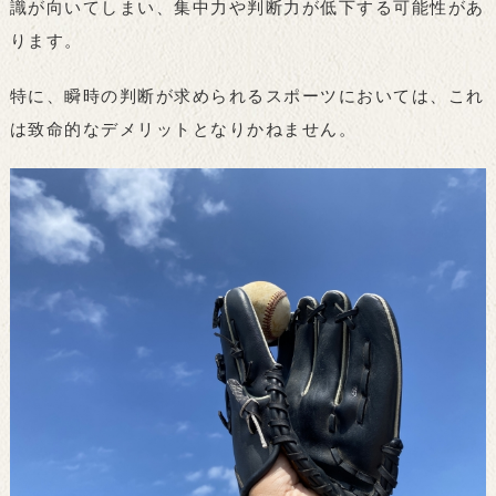
識が向いてしまい、集中力や判断力が低下する可能性があ
ります。
特に、瞬時の判断が求められるスポーツにおいては、これ
は致命的なデメリットとなりかねません。