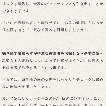
リスクを排除し、最高のパフォーマンスを引き出すことが
できるはずです。
「たかが親知らず」と軽視せずに、お口の健康にもしっか
りと目を向けて、更なる高みを目指しましょう！
鶴見区で親知らずが得意な歯医者をお探しなら是非当院へ
親知らずの終わりは人によって症状が違うため、経験のあ
る歯医者で治療することが大事です。
当院では、患者様の歯の状態をしっかりとチェックし最適
な治療法を実施いたします。
また当院はサッカーチームのFC大阪のコンディショニン
グパートナーとしてパートナーシップを締結しており、ス