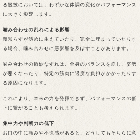
る競技においては、わずかな体調の変化がパフォーマンス
に大きく影響します。
噛み合わせの乱れによる影響
親知らずが斜めに生えていたり、完全に埋まっていたりす
る場合、噛み合わせに悪影響を及ぼすことがあります。
噛み合わせの微妙なずれは、全身のバランスを崩し、姿勢
が悪くなったり、特定の筋肉に過度な負担がかかったりす
る原因になります。
これにより、本来の力を発揮できず、パフォーマンスの低
下に繋がることも考えられます。
集中力や判断力の低下
お口の中に痛みや不快感があると、どうしてもそちらに意