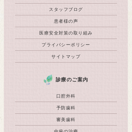
スタッフブログ
患者様の声
医療安全対策の取り組み
プライバシーポリシー
サイトマップ
診療のご案内
口腔外科
予防歯科
審美歯科
虫歯の治療