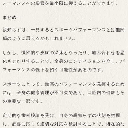
ォーマンスへの影響を最小限に抑えることができます。
まとめ
親知らずは、一見するとスポーツパフォーマンスとは無関
係のように思えるかもしれません。
しかし、慢性的な炎症の温床となったり、噛み合わせを悪
化させたりすることで、全身のコンディションを崩し、パ
フォーマンスの低下を招く可能性があるのです。
スポーツにとって、最高のパフォーマンスを発揮するため
には、全身の健康管理が不可欠であり、口腔内の健康もそ
の重要な一部です。
定期的な歯科検診を受け、自身の親知らずの状態を把握
し、必要に応じて適切な対応を検討することで、潜在的な