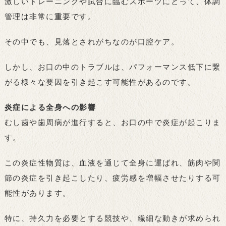
激しいトレーニングや試合に臨むスポーツにとって、体調
管理は非常に重要です。
その中でも、見落とされがちなのが口腔ケア。
しかし、お口の中のトラブルは、パフォーマンス低下に繋
がる様々な要因を引き起こす可能性があるのです。
炎症による全身への影響
むし歯や歯周病が進行すると、お口の中で炎症が起こりま
す。
この炎症性物質は、血液を通じて全身に運ばれ、筋肉や関
節の炎症を引き起こしたり、疲労感を増幅させたりする可
能性があります。
特に、持久力を必要とする競技や、繊細な動きが求められ