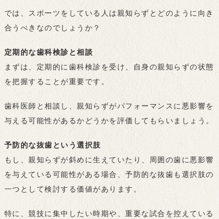
では、スポーツをしている人は親知らずとどのように向き
合うべきなのでしょうか？
定期的な歯科検診と相談
まずは、定期的に歯科検診を受け、自身の親知らずの状態
を把握することが重要です。
歯科医師と相談し、親知らずがパフォーマンスに悪影響を
与える可能性があるかどうかを評価してもらいましょう。
予防的な抜歯という選択肢
もし、親知らずが斜めに生えていたり、周囲の歯に悪影響
を与えている可能性がある場合、予防的な抜歯も選択肢の
一つとして検討する価値があります。
特に、競技に集中したい時期や、重要な試合を控えている