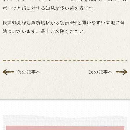
ポーツと歯に対する知見が多い歯医者です。
長堀鶴見緑地線横堤駅から徒歩4分と通いやすい立地に当
院はございます。是非ご来院ください。
前の記事へ
次の記事へ