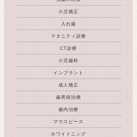
小児矯正
入れ歯
マタニティ診療
CT診療
小児歯科
インプラント
成人矯正
歯周病治療
歯内治療
マウスピース
ホワイトニング