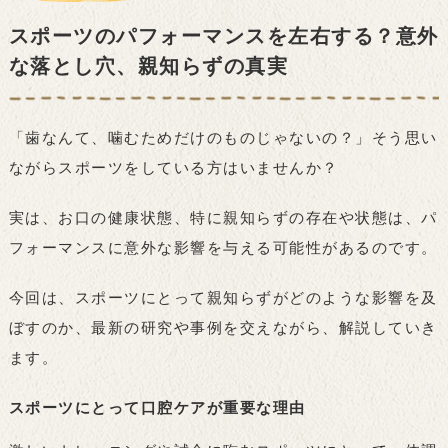
スポーツのパフォーマンスを左右する？意外
な落とし穴、親知らずの真実
「歯なんて、噛むためだけのものじゃないの？」そう思い
ながらスポーツをしている方はいませんか？
実は、お口の健康状態、特に親知らずの存在や状態は、パ
フォーマンスに意外な影響を与える可能性があるのです。
今回は、スポーツにとって親知らずがどのような影響を及
ぼすのか、最新の研究や事例を交えながら、解説していき
ます。
スポーツにとって口腔ケアが重要な理由